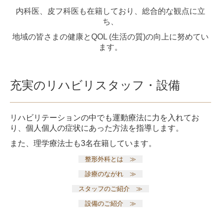
採用情報
内科医、
皮フ科医も在籍しており、総合的な観点に立
ち、
お知らせ
地域の皆さまの健康とQOL (生活の質)の向上に努めてい
ます。
充実のリハビリスタッフ・設備
リハビリテーションの中でも運動療法に力を入れてお
り、個人個人の症状にあった方法を指導します。
また、理学療法士も3名
在籍しています。
整形外科とは ≫
診療のながれ ≫
スタッフのご紹介 ≫
設備のご紹介 ≫