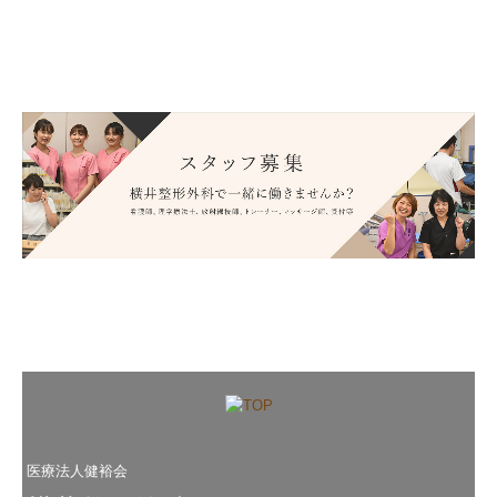
医療法人健裕会