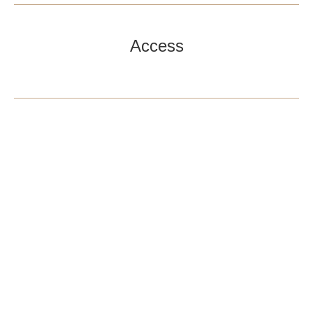
Access