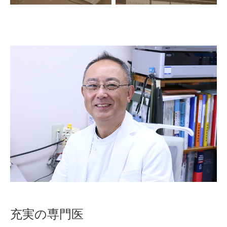
充実の専門医