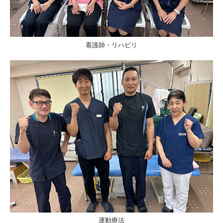
看護師・リハビリ
運動療法